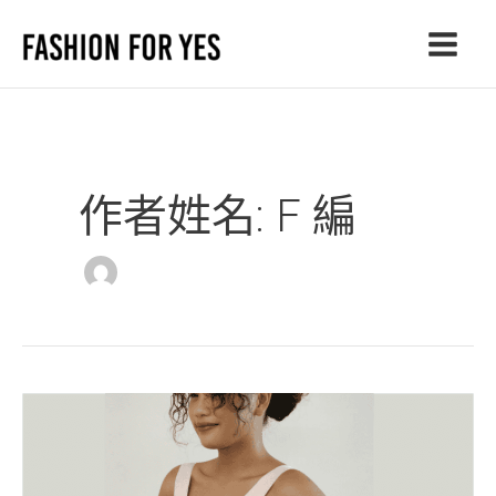
跳
Main
至
Menu
主
要
內
容
作者姓名: F 編
少
女
內