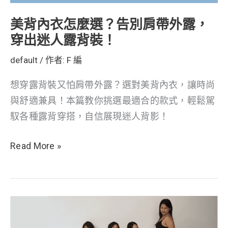
告
美背內衣怎麼選？告別肩帶外露，
別
穿出迷人露背裝！
肩
帶
default
/ 作者:
F 編
外
想穿露背裝又怕肩帶外露？選對美背內衣，讓時尚
露，
與舒適兼具！本篇教你挑選最適合的款式，輕鬆駕
穿
馭各種露背穿搭，自信展現迷人背影！
出
迷
Read More »
人
露
背
裝！
大
小