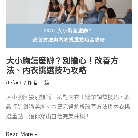
胸
怎
麼
辦？
別
擔
大小胸怎麼辦？別擔心！改善方
心！
法、內衣挑選技巧攻略
改
善
default
/ 作者:
F 編
方
大小胸困擾別煩惱！選對內衣＋簡單調整技巧，輕
法、
鬆打造對稱美胸。本篇完整解析改善方法與內衣挑
內
選重點，讓你穿出自信完美曲線！
衣
挑
Read More »
選