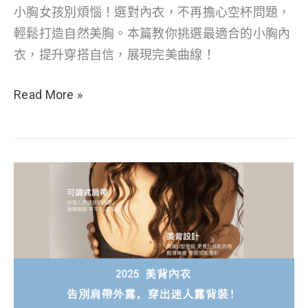
小胸女孩別煩惱！選對內衣，不再擔心空杯問題，
惱，
輕鬆打造自然美胸。本篇教你挑選最適合的小胸內
輕
衣，提升穿搭自信，展現完美曲線！
鬆
讓
Read More »
自
己
穿
出
美
自
背
信
內
美
衣
胸！
怎
麼
選？