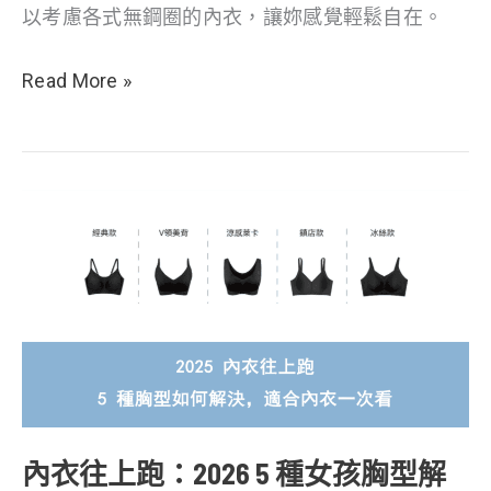
以考慮各式無鋼圈的內衣，讓妳感覺輕鬆自在。
段，
孕
Read More »
婦
好
穿
內
內
衣
衣
推
往
薦
上
跑：
2026
5
種
內衣往上跑：2026 5 種女孩胸型解
女