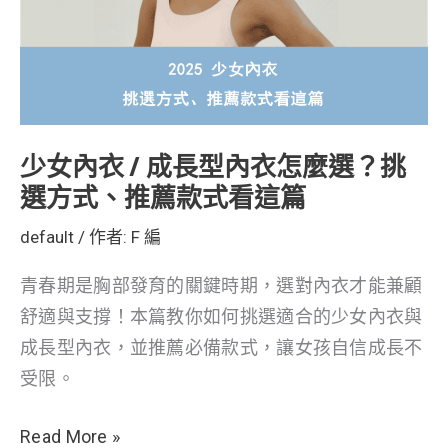
衣
/
成
長
型
少女內衣 / 成長型內衣怎麼選？挑
內
選方式、推薦款式看這篇
衣
怎
default
/ 作者:
F 編
麼
青春期是胸部發育的關鍵時期，選對內衣才能兼顧
選？
舒適與支撐！本篇教你如何挑選適合的少女內衣與
挑
成長型內衣，並推薦必備款式，讓女孩自信成長不
選
受限。
方
式、
Read More »